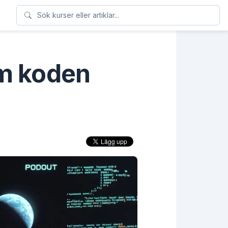
om koden