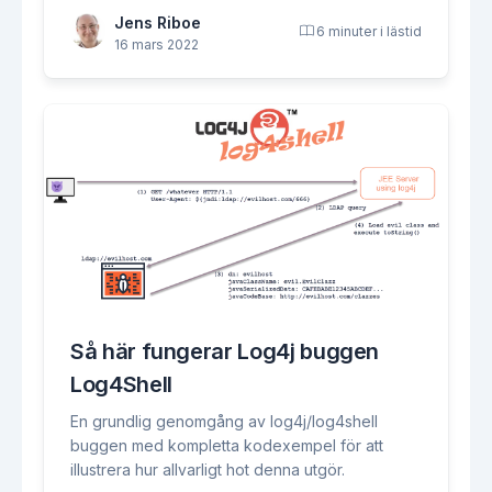
Jens Riboe
6 minuter i lästid
16 mars 2022
Så här fungerar Log4j buggen
Log4Shell
En grundlig genomgång av log4j/log4shell
buggen med kompletta kodexempel för att
illustrera hur allvarligt hot denna utgör.