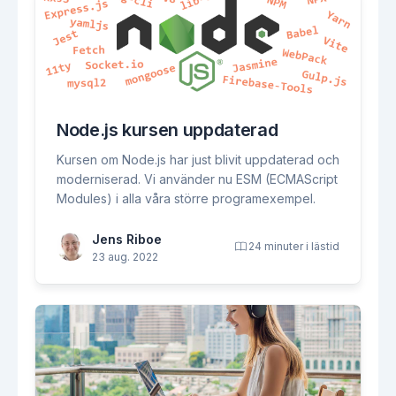
Node.js kursen uppdaterad
Kursen om Node.js har just blivit uppdaterad och
moderniserad. Vi använder nu ESM (ECMAScript
Modules) i alla våra större programexempel.
Jens Riboe
24 minuter i lästid
23 aug. 2022