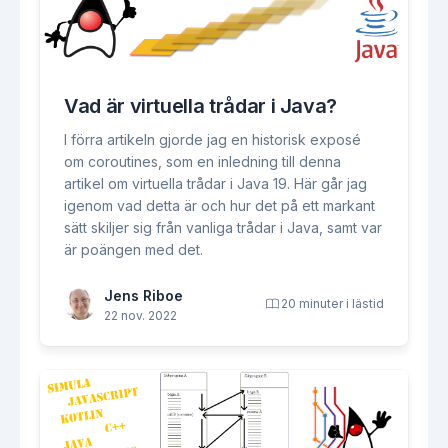
Vad är virtuella trådar i Java?
I förra artikeln gjorde jag en historisk exposé
om coroutines, som en inledning till denna
artikel om virtuella trådar i Java 19. Här går jag
igenom vad detta är och hur det på ett markant
sätt skiljer sig från vanliga trådar i Java, samt var
är poängen med det.
Jens Riboe
20 minuter i lästid
22 nov. 2022