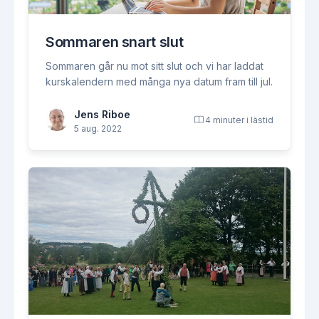
Sommaren snart slut
Sommaren går nu mot sitt slut och vi har laddat
kurskalendern med många nya datum fram till jul.
Jens Riboe
4 minuter i lästid
5 aug. 2022