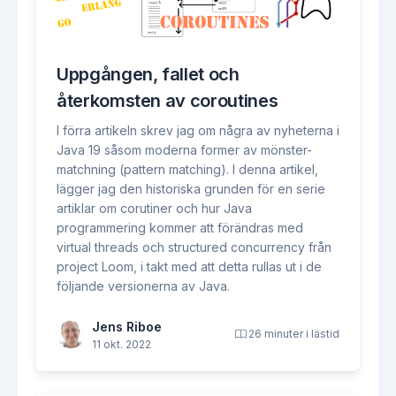
Uppgången, fallet och
återkomsten av coroutines
I förra artikeln skrev jag om några av nyheterna i
Java 19 såsom moderna former av mönster-
matchning (pattern matching). I denna artikel,
lägger jag den historiska grunden för en serie
artiklar om corutiner och hur Java
programmering kommer att förändras med
virtual threads och structured concurrency från
project Loom, i takt med att detta rullas ut i de
följande versionerna av Java.
Jens Riboe
26 minuter i lästid
11 okt. 2022