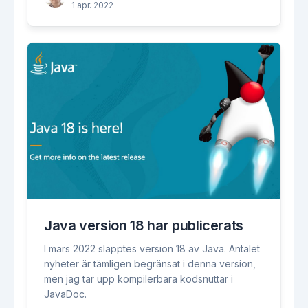
1 apr. 2022
Java version 18 har publicerats
I mars 2022 släpptes version 18 av Java. Antalet
nyheter är tämligen begränsat i denna version,
men jag tar upp kompilerbara kodsnuttar i
JavaDoc.