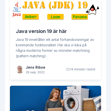
Java version 19 är här
Java 19 innehåller ett antal förhandsvisningar av
kommande funktionalitet. Här ska vi kika på
några moderna former av mönster-matchning
(pattern matching).
Jens Riboe
14 minuter i lästid
29 sep. 2022