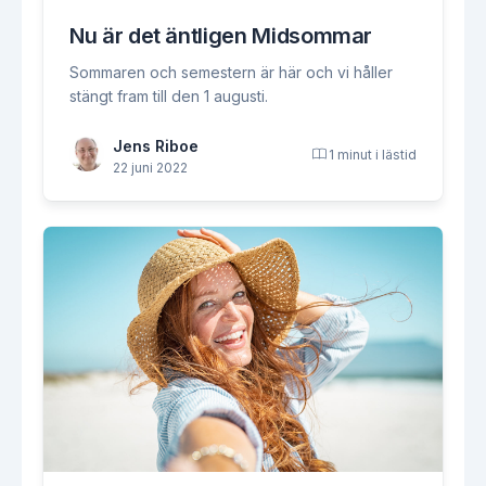
Nu är det äntligen Midsommar
Sommaren och semestern är här och vi håller
stängt fram till den 1 augusti.
Jens Riboe
1 minut i lästid
22 juni 2022