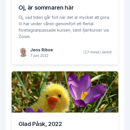
Oj, är sommaren här
Oj, vad tiden går fort när det är mycket att göra.
Vi har under våren genomfört ett flertal
företagsanpassade kursen, samt fjärrkurser via
Zoom.
Jens Riboe
1 minut i lästid
7 juni 2022
Glad Påsk, 2022