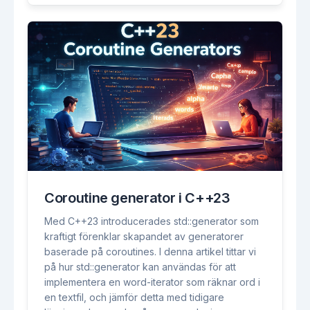
Coroutine generator i C++23
Med C++23 introducerades std::generator som
kraftigt förenklar skapandet av generatorer
baserade på coroutines. I denna artikel tittar vi
på hur std::generator kan användas för att
implementera en word-iterator som räknar ord i
en textfil, och jämför detta med tidigare