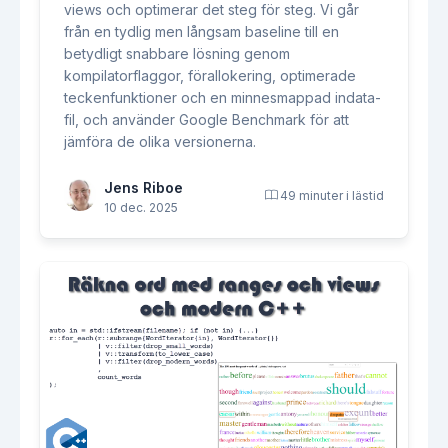
views och optimerar det steg för steg. Vi går
från en tydlig men långsam baseline till en
betydligt snabbare lösning genom
kompilatorflaggor, förallokering, optimerade
teckenfunktioner och en minnesmappad indata-
fil, och använder Google Benchmark för att
jämföra de olika versionerna.
Jens Riboe
49 minuter i lästid
10 dec. 2025