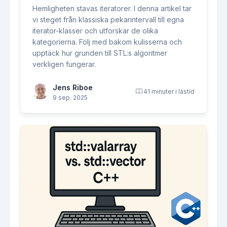
Hemligheten stavas iteratorer. I denna artikel tar
vi steget från klassiska pekarintervall till egna
iterator-klasser och utforskar de olika
kategorierna. Följ med bakom kulisserna och
upptäck hur grunden till STL:s algoritmer
verkligen fungerar.
Jens Riboe
41 minuter i lästid
9 sep. 2025