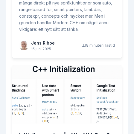
många direkt på nya språkfunktioner som auto,
range-based for, smart pointers, lambdas,
constexpr, concepts och mycket mer. Men i
grunden handlar Modern C++ om något ännu
viktigare: ett nytt sätt att tänka.
Jens Riboe
8 minuter i lästid
15 juni 2025