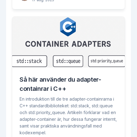
Så här använder du adapter-
containrar i C++
En introduktion till de tre adapter-containrarna i
C++ standardbiblioteket: std::stack, std::queue
och std::priority_queue. Artikeln förklarar vad en
adapter-container är, hur dessa fungerar internt,
samt visar praktiska användningsfall med
kodexempel.