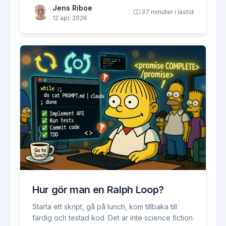
Jens Riboe
37 minuter i lästid
12 apr. 2026
Hur gör man en Ralph Loop?
Starta ett skript, gå på lunch, kom tillbaka till
färdig och testad kod. Det är inte science fiction