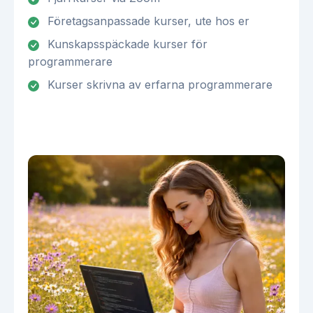
Företagsanpassade kurser, ute hos er
Kunskapsspäckade kurser för
programmerare
Kurser skrivna av erfarna programmerare