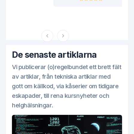
De senaste artiklarna
Vi publicerar (o)regelbundet ett brett fält
av artiklar, från tekniska artiklar med
gott om källkod, via kåserier om tidigare
eskapader, till rena kursnyheter och
helghälsningar.