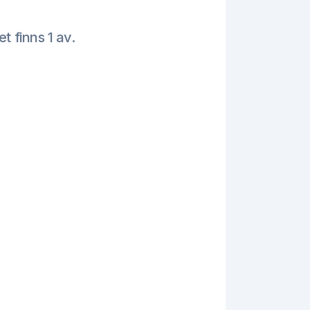
et finns 1 av.