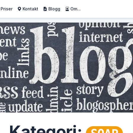
Priser
Kontakt
Blogg
Om...
Kategori: