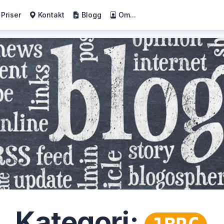
Priser
Kontakt
Blogg
Om...
Kategori: