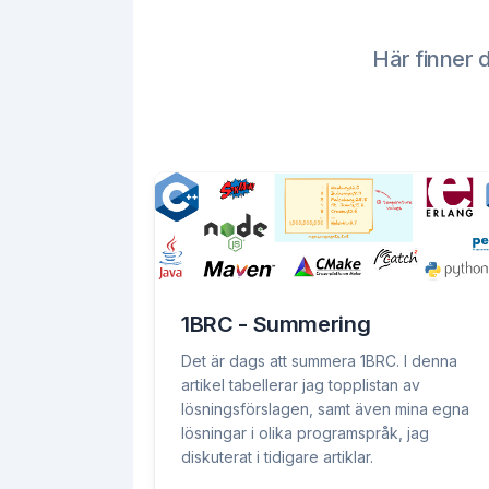
Här finner 
1BRC - Summering
Det är dags att summera 1BRC. I denna
artikel tabellerar jag topplistan av
lösningsförslagen, samt även mina egna
lösningar i olika programspråk, jag
diskuterat i tidigare artiklar.