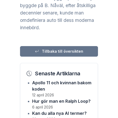
byggde på B. Nåväl, efter åtskilliga
decennier senare, kunde man
omdefiniera auto till dess moderna
innebörd.
Tillbaka till översikten
Senaste Artiklarna
Apollo 11 och kvinnan bakom
koden
12 april 2026
Hur gör man en Ralph Loop?
6 april 2026
Kan du alla nya AI termer?