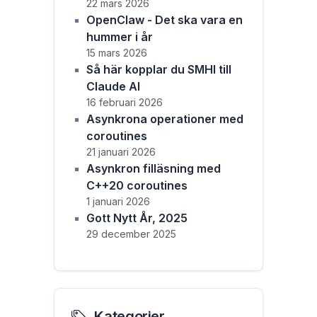
22 mars 2026
OpenClaw - Det ska vara en
hummer i år
15 mars 2026
Så här kopplar du SMHI till
Claude AI
16 februari 2026
Asynkrona operationer med
coroutines
21 januari 2026
Asynkron filläsning med
C++20 coroutines
1 januari 2026
Gott Nytt År, 2025
29 december 2025
Kategorier