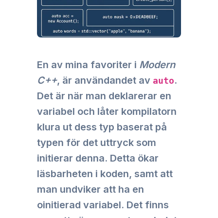
En av mina favoriter i
Modern
C++
, är användandet av
.
auto
Det är när man deklarerar en
variabel och låter kompilatorn
klura ut dess typ baserat på
typen för det uttryck som
initierar denna. Detta ökar
läsbarheten i koden, samt att
man undviker att ha en
oinitierad variabel. Det finns