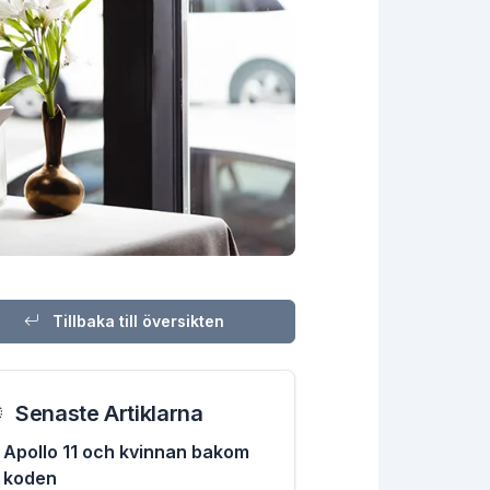
Tillbaka till översikten
Senaste Artiklarna
Apollo 11 och kvinnan bakom
koden