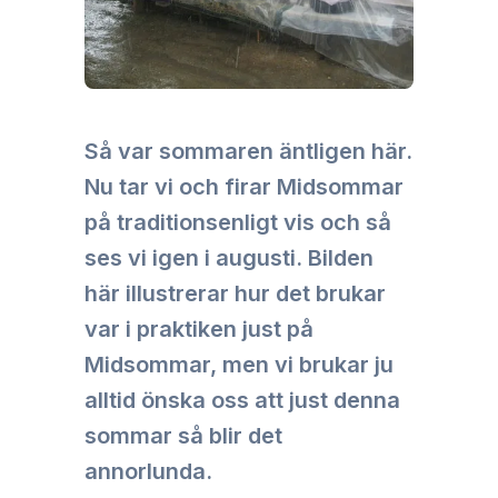
Så var sommaren äntligen här.
Nu tar vi och firar Midsommar
på traditionsenligt vis och så
ses vi igen i augusti. Bilden
här illustrerar hur det brukar
var i praktiken just på
Midsommar, men vi brukar ju
alltid önska oss att just denna
sommar så blir det
annorlunda.