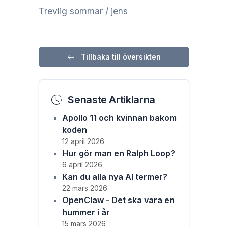
Trevlig sommar / jens
Tillbaka till översikten
Senaste Artiklarna
Apollo 11 och kvinnan bakom
koden
12 april 2026
Hur gör man en Ralph Loop?
6 april 2026
Kan du alla nya AI termer?
22 mars 2026
OpenClaw - Det ska vara en
hummer i år
15 mars 2026