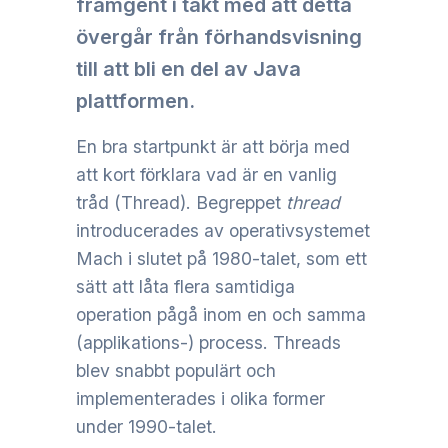
framgent i takt med att detta
övergår från förhandsvisning
till att bli en del av Java
plattformen.
En bra startpunkt är att börja med
att kort förklara vad är en vanlig
tråd (Thread). Begreppet
thread
introducerades av operativsystemet
Mach i slutet på 1980-talet, som ett
sätt att låta flera samtidiga
operation pågå inom en och samma
(applikations-) process. Threads
blev snabbt populärt och
implementerades i olika former
under 1990-talet.