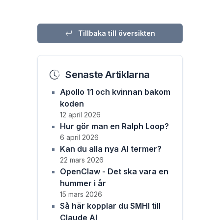
Tillbaka till översikten
Senaste Artiklarna
Apollo 11 och kvinnan bakom
koden
12 april 2026
Hur gör man en Ralph Loop?
6 april 2026
Kan du alla nya AI termer?
22 mars 2026
OpenClaw - Det ska vara en
hummer i år
15 mars 2026
Så här kopplar du SMHI till
Claude AI