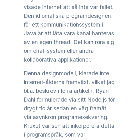
visade internet att så inte var fallet.
Den idiomatiska programdesignen
för ett kommunikationssystem i
Java är att låta vara kanal hanteras
av en egen thread. Det kan röra sig
om chat-system eller andra
kollaborativa applikationer.
Denna designmodell, klarade inte
internet-ålderns framväxt, vilket jag
bl.a. beskrev i förra artikeln. Ryan
Dahl formulerade via sitt Node.js för
drygt tio år sedan en väg framåt,
via asynkron programexekvering.
Kruxet var sen att inkorporera detta
i programspråk, som var