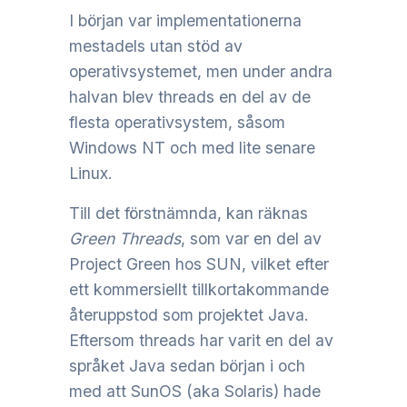
I början var implementationerna
mestadels utan stöd av
operativsystemet, men under andra
halvan blev threads en del av de
flesta operativsystem, såsom
Windows NT och med lite senare
Linux.
Till det förstnämnda, kan räknas
Green Threads
, som var en del av
Project Green hos SUN, vilket efter
ett kommersiellt tillkortakommande
återuppstod som projektet Java.
Eftersom threads har varit en del av
språket Java sedan början i och
med att SunOS (aka Solaris) hade