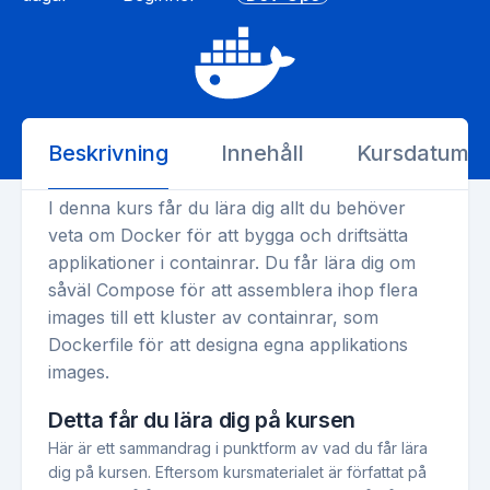
Beskrivning
Innehåll
Kursdatum
I denna kurs får du lära dig allt du behöver
veta om Docker för att bygga och driftsätta
applikationer i containrar. Du får lära dig om
såväl Compose för att assemblera ihop flera
images till ett kluster av containrar, som
Dockerfile för att designa egna applikations
images.
Detta får du lära dig på kursen
Här är ett sammandrag i punktform av vad du får lära
dig på kursen. Eftersom kursmaterialet är författat på