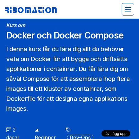
Ribomation
Kurs om
Docker och Docker Compose
I denna kurs får du lära dig allt du behöver
veta om Docker för att bygga och driftsätta
applikationer i containrar. Du får lära dig om
såväl Compose för att assemblera ihop flera
images till ett kluster av containrar, som
Dockerfile för att designa egna applikations
images.
2
dagar
Beginner
Dev-Ops