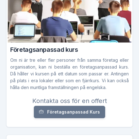
Företagsanpassad kurs
Om ni är tre eller fler personer från samma företag eller
organisation, kan ni beställa en företagsanpassad kurs.
Då håller vi kursen på ett datum som passar er. Antingen
på plats i era lokaler eller som en fjärrkurs. Vi kan också
hålla den muntliga framställningen på engelska.
Kontakta oss för en offert
Företagsanpassad Kurs