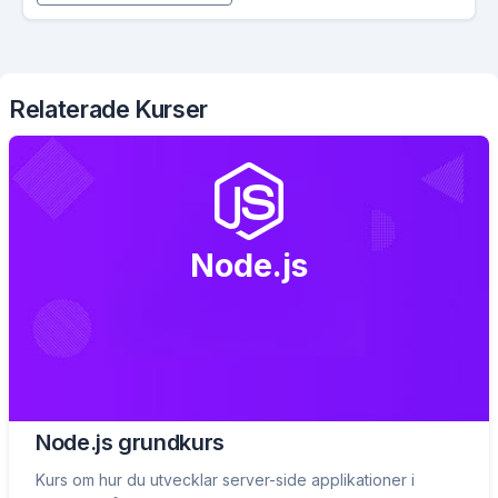
Relaterade Kurser
Node.js
Node.js grundkurs
Kurs om hur du utvecklar server-side applikationer i